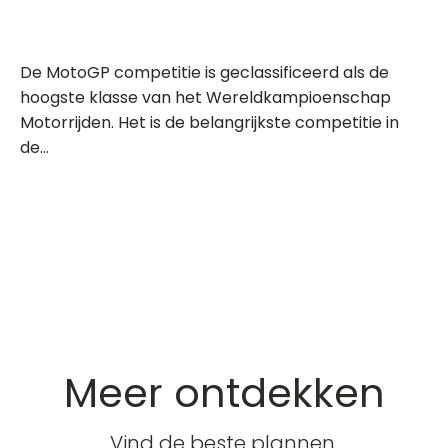
De MotoGP competitie is geclassificeerd als de
hoogste klasse van het Wereldkampioenschap
Motorrijden. Het is de belangrijkste competitie in
de...
Meer ontdekken
Vind de beste plannen,