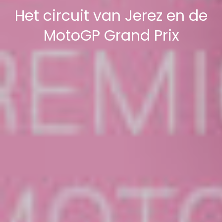
Het circuit van Jerez en de
MotoGP Grand Prix