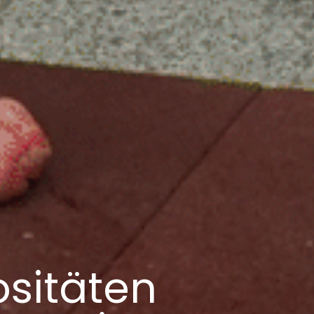
sitäten