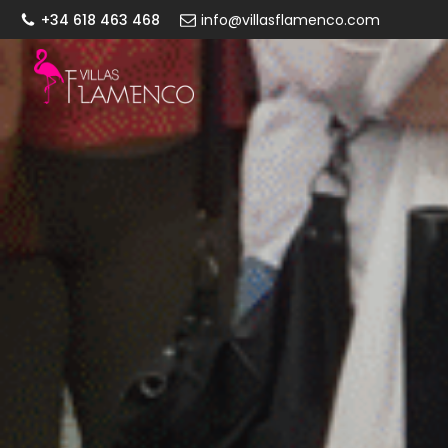
+34 618 463 468
info@villasflamenco.com