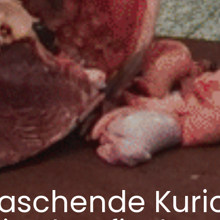
aschende Kurio