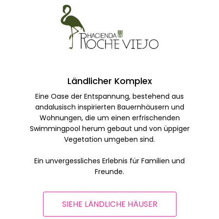
Ländlicher Komplex
Eine Oase der Entspannung, bestehend aus
andalusisch inspirierten Bauernhäusern und
Wohnungen, die um einen erfrischenden
Swimmingpool herum gebaut und von üppiger
Vegetation umgeben sind.
Ein unvergessliches Erlebnis für Familien und
Freunde.
SIEHE LÄNDLICHE HÄUSER