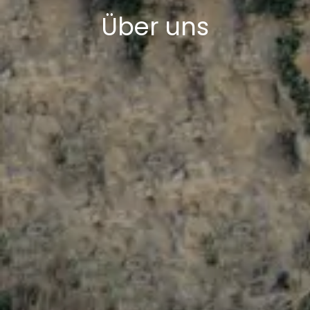
Über uns