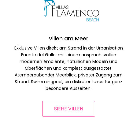
Villen am Meer
Exklusive Villen direkt am Strand in der Urbanisation
Fuente del Gallo, mit einem anspruchsvollen
modernen Ambiente, natürlichen Möbeln und
Oberflächen und komplett ausgestattet.
Atemberaubender Meerblick, privater Zugang zum
Strand, Swimmingpool, ein diskreter Luxus für ganz
besondere Auszeiten.
SIEHE VILLEN