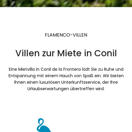
FLAMENCO-VILLEN
Villen zur Miete in Conil
Eine Mietvilla in Conil de la Frontera lädt Sie zu Ruhe und
Entspannung mit einem Hauch von Spaß ein. Wir bieten
Ihnen einen luxuriösen Unterkunftsservice, der Ihre
Urlaubserwartungen übertreffen wird.