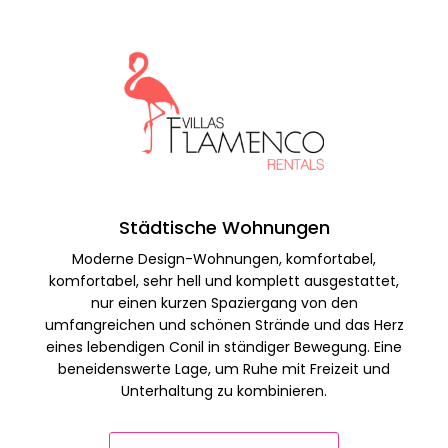
Städtische Wohnungen
Moderne Design-Wohnungen, komfortabel,
komfortabel, sehr hell und komplett ausgestattet,
nur einen kurzen Spaziergang von den
umfangreichen und schönen Strände und das Herz
eines lebendigen Conil in ständiger Bewegung. Eine
beneidenswerte Lage, um Ruhe mit Freizeit und
Unterhaltung zu kombinieren.