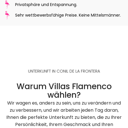
Privatsphäre und Entspannung.
Sehr wettbewerbsfähige Preise. Keine Mittelsmänner.
UNTERKUNFT IN CONIL DE LA FRONTERA
Warum Villas Flamenco
wählen?
Wir wagen es, anders zu sein, uns zu verändern und
zu verbessern, und wir arbeiten jeden Tag daran,
Ihnen die perfekte Unterkunft zu bieten, die zu Ihrer
Persönlichkeit, Ihrem Geschmack und Ihren