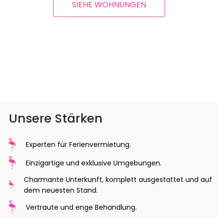
SIEHE WOHNUNGEN
Unsere Stärken
Experten für Ferienvermietung.
Einzigartige und exklusive Umgebungen.
Charmante Unterkunft, komplett ausgestattet und auf
dem neuesten Stand.
Vertraute und enge Behandlung.