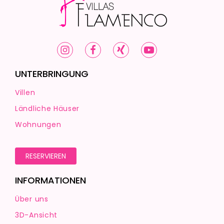
UNTERBRINGUNG
Villen
Ländliche Häuser
Wohnungen
RESERVIEREN
INFORMATIONEN
Über uns
3D-Ansicht