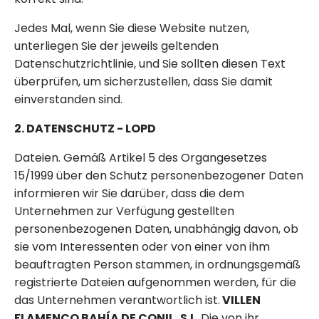
Jedes Mal, wenn Sie diese Website nutzen,
unterliegen Sie der jeweils geltenden
Datenschutzrichtlinie, und Sie sollten diesen Text
überprüfen, um sicherzustellen, dass Sie damit
einverstanden sind.
2. DATENSCHUTZ - LOPD
Dateien. Gemäß Artikel 5 des Organgesetzes
15/1999 über den Schutz personenbezogener Daten
informieren wir Sie darüber, dass die dem
Unternehmen zur Verfügung gestellten
personenbezogenen Daten, unabhängig davon, ob
sie vom Interessenten oder von einer von ihm
beauftragten Person stammen, in ordnungsgemäß
registrierte Dateien aufgenommen werden, für die
das Unternehmen verantwortlich ist.
VILLEN
FLAMENCO BAHÍA DE CONIL, S.L.
Die von ihr