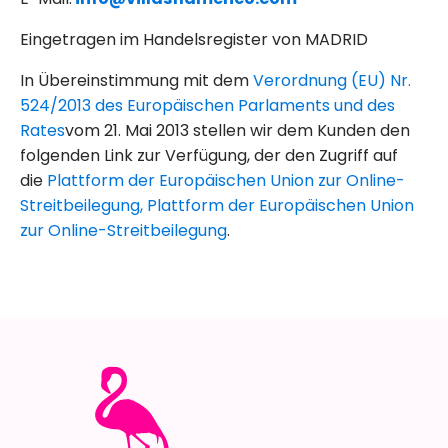
Eingetragen im Handelsregister von MADRID
In Übereinstimmung mit dem
Verordnung (EU) Nr.
524/2013 des Europäischen Parlaments und des
Rates
vom 21. Mai 2013 stellen wir dem Kunden den
folgenden Link zur Verfügung, der den Zugriff auf
die
Plattform der Europäischen Union zur Online-
Streitbeilegung, Plattform der Europäischen Union
zur Online-Streitbeilegung
.