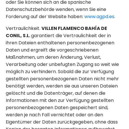
oder Sie können sich an die spanische
Datenschutzbehörde wenden, wenn Sie eine
Forderung auf der Website haben:
www.agpd.es
.
Vertraulichkeit.
VILLEN FLAMENCO BAHÍA DE
CONIL, S.L.
garantiert die Vertraulichkeit der in
ihren Dateien enthaltenen personenbezogenen
Daten und ergreift die vorgeschriebenen
Maßnahmen, um deren Änderung, Verlust,
Verarbeitung oder unbefugten Zugang so weit wie
möglich zu verhindern. Sobald die zur Verfügung
gestellten personenbezogenen Daten nicht mehr
benötigt werden, werden sie aus unseren Dateien
gelöscht und die Datenträger, auf denen die
Informationen mit den zur Verfügung gestellten
personenbezogenen Daten gespeichert sind,
werden je nach Fall vernichtet oder an den
Eigentümer der Daten zurückgegeben, ohne dass