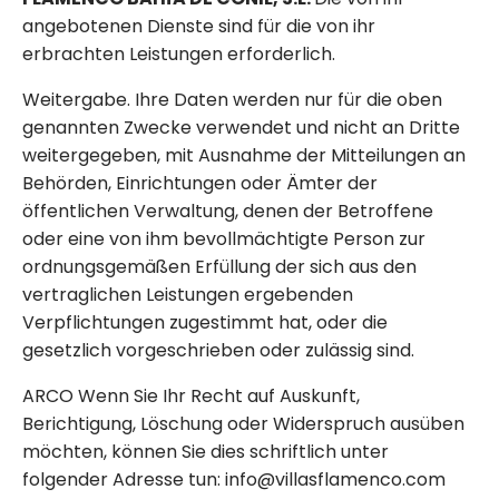
angebotenen Dienste sind für die von ihr
erbrachten Leistungen erforderlich.
Weitergabe. Ihre Daten werden nur für die oben
genannten Zwecke verwendet und nicht an Dritte
weitergegeben, mit Ausnahme der Mitteilungen an
Behörden, Einrichtungen oder Ämter der
öffentlichen Verwaltung, denen der Betroffene
oder eine von ihm bevollmächtigte Person zur
ordnungsgemäßen Erfüllung der sich aus den
vertraglichen Leistungen ergebenden
Verpflichtungen zugestimmt hat, oder die
gesetzlich vorgeschrieben oder zulässig sind.
ARCO Wenn Sie Ihr Recht auf Auskunft,
Berichtigung, Löschung oder Widerspruch ausüben
möchten, können Sie dies schriftlich unter
folgender Adresse tun: info@villasflamenco.com