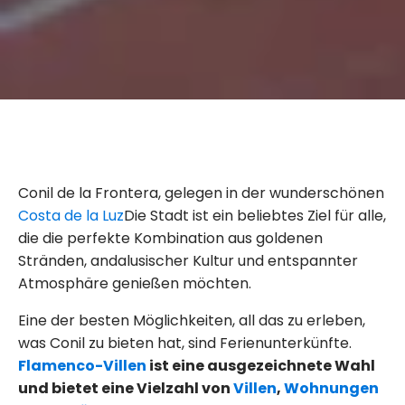
Conil de la Frontera, gelegen in der wunderschönen
Costa de la Luz
Die Stadt ist ein beliebtes Ziel für alle,
die die perfekte Kombination aus goldenen
Stränden, andalusischer Kultur und entspannter
Atmosphäre genießen möchten.
Eine der besten Möglichkeiten, all das zu erleben,
was Conil zu bieten hat, sind Ferienunterkünfte.
Flamenco-Villen
ist eine ausgezeichnete Wahl
und bietet eine Vielzahl von
Villen
,
Wohnungen