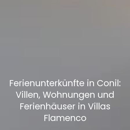
Ferienunterkünfte in Conil:
Villen, Wohnungen und
Ferienhäuser in Villas
Flamenco