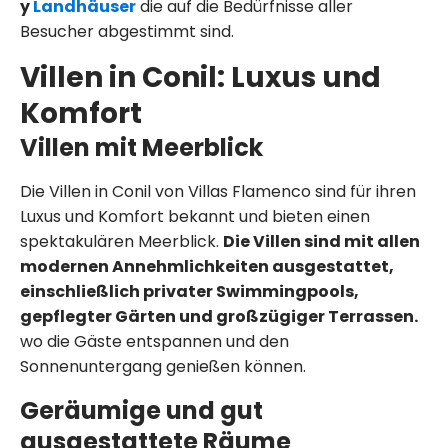
y
Landhäuser
die auf die Bedürfnisse aller
Besucher abgestimmt sind.
Villen in Conil: Luxus und
Komfort
Villen mit Meerblick
Die Villen in Conil von Villas Flamenco sind für ihren
Luxus und Komfort bekannt und bieten einen
spektakulären Meerblick.
Die Villen sind mit allen
modernen Annehmlichkeiten ausgestattet,
einschließlich privater Swimmingpools,
gepflegter Gärten und großzügiger Terrassen.
wo die Gäste entspannen und den
Sonnenuntergang genießen können.
Geräumige und gut
ausgestattete Räume