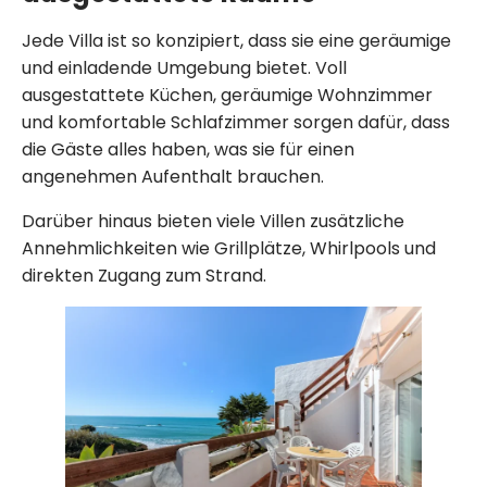
Jede Villa ist so konzipiert, dass sie eine geräumige
und einladende Umgebung bietet. Voll
ausgestattete Küchen, geräumige Wohnzimmer
und komfortable Schlafzimmer sorgen dafür, dass
die Gäste alles haben, was sie für einen
angenehmen Aufenthalt brauchen.
Darüber hinaus bieten viele Villen zusätzliche
Annehmlichkeiten wie Grillplätze, Whirlpools und
direkten Zugang zum Strand.