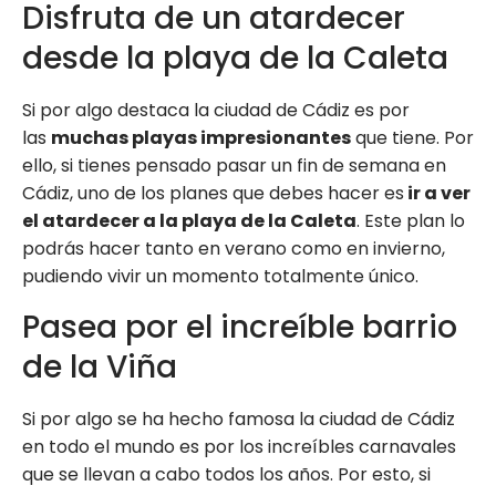
Disfruta de un atardecer
desde la playa de la Caleta
Si por algo destaca la ciudad de Cádiz es por
las
muchas playas impresionantes
que tiene. Por
ello, si tienes pensado pasar un fin de semana en
Cádiz, uno de los planes que debes hacer es
ir a ver
el atardecer a la playa de la Caleta
. Este plan lo
podrás hacer tanto en verano como en invierno,
pudiendo vivir un momento totalmente único.
Pasea por el increíble barrio
de la Viña
Si por algo se ha hecho famosa la ciudad de Cádiz
en todo el mundo es por los increíbles carnavales
que se llevan a cabo todos los años. Por esto, si