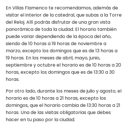
En Villas Flamenco te recomendamos, además de
visitar el interior de la catedral, que subas a la Torre
del Reloj. Allí podrás disfrutar de una gran vista
panorámica de toda la ciudad. El horario también
puede variar dependiendo de la época del año,
siendo de 10 horas a 19 horas de noviembre a
marzo, excepto los domingos que es de 13 horas a
19 horas. En los meses de abril, mayo, junio,
septiembre y octubre el horario es de 10 horas a 20
horas, excepto los domingos que es de 13:30 a 30
horas.
Por otro lado, durante los meses de julio y agosto, el
horario es de 10 horas a 21 horas, excepto los
domingos, que el horario cambia de 13:30 horas a 21
horas. Una de las visitas obligatorias que debes
hacer en tu paso por la ciudad.