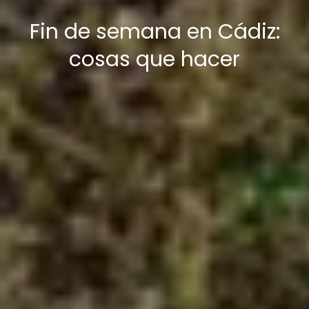
Fin de semana en Cádiz:
cosas que hacer