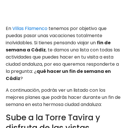
En
Villas Flamenco
tenemos por objetivo que
puedas pasar unas vacaciones totalmente
inolvidables. Si tienes pensando viajar un
fin de
semana a Cádiz
, te damos una lista con todas las
actividades que puedes hacer en tu visita a esta
ciudad andaluza, por eso queremos responderte a
la pregunta: ¿
qué hacer un fin de semana en
Cádiz
?
A continuación, podrás ver un listado con los
mejores planes que podrás hacer durante un fin de
semana en esta hermosa ciudad andaluza:
Sube a la Torre Tavira y
disfruta de las vistas