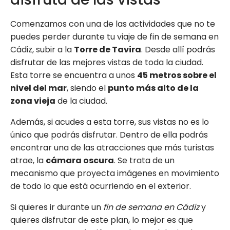
Comenzamos con una de las actividades que no te
puedes perder durante tu viaje de fin de semana en
Cádiz, subir a la
Torre de Tavira
. Desde allí podrás
disfrutar de las mejores vistas de toda la ciudad.
Esta torre se encuentra a unos
45 metros sobre el
nivel del mar
, siendo el
punto más alto de la
zona vieja
de la ciudad.
Además, si acudes a esta torre, sus vistas no es lo
único que podrás disfrutar. Dentro de ella podrás
encontrar una de las atracciones que más turistas
atrae, la
cámara oscura
. Se trata de un
mecanismo que proyecta imágenes en movimiento
de todo lo que está ocurriendo en el exterior.
Si quieres ir durante un
fin de semana en Cádiz
y
quieres disfrutar de este plan, lo mejor es que