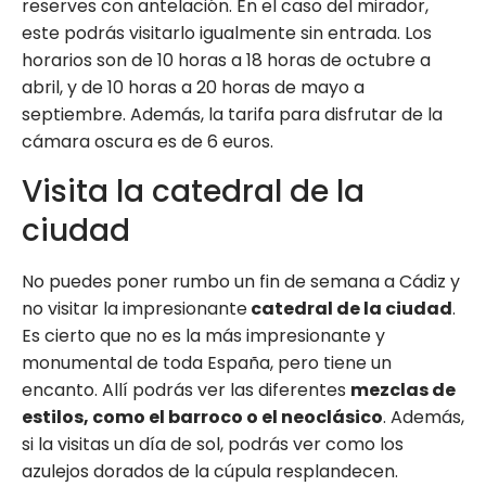
reserves con antelación. En el caso del mirador,
este podrás visitarlo igualmente sin entrada. Los
horarios son de 10 horas a 18 horas de octubre a
abril, y de 10 horas a 20 horas de mayo a
septiembre. Además, la tarifa para disfrutar de la
cámara oscura es de 6 euros.
Visita la catedral de la
ciudad
No puedes poner rumbo un fin de semana a Cádiz y
no visitar la impresionante
catedral de la ciudad
.
Es cierto que no es la más impresionante y
monumental de toda España, pero tiene un
encanto. Allí podrás ver las diferentes
mezclas de
estilos, como el barroco o el neoclásico
. Además,
si la visitas un día de sol, podrás ver como los
azulejos dorados de la cúpula resplandecen.