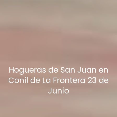
Hogueras de San Juan en
Conil de La Frontera 23 de
Junio