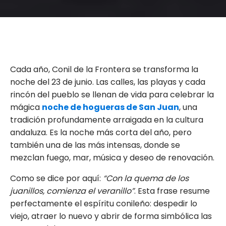
Cada año, Conil de la Frontera se transforma la
noche del 23 de junio. Las calles, las playas y cada
rincón del pueblo se llenan de vida para celebrar la
mágica
noche de hogueras de San Juan
, una
tradición profundamente arraigada en la cultura
andaluza. Es la noche más corta del año, pero
también una de las más intensas, donde se
mezclan fuego, mar, música y deseo de renovación.
Como se dice por aquí:
“Con la quema de los
juanillos, comienza el veranillo”
. Esta frase resume
perfectamente el espíritu conileño: despedir lo
viejo, atraer lo nuevo y abrir de forma simbólica las