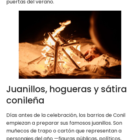
puertas del verano.
Juanillos, hogueras y sátira
conileña
Días antes de la celebración, los barrios de Conil
empiezan a preparar sus famosos juanillos. Son
muñecos de trapo o cartón que representan a
personajes del año —figuras públicas, políticos,